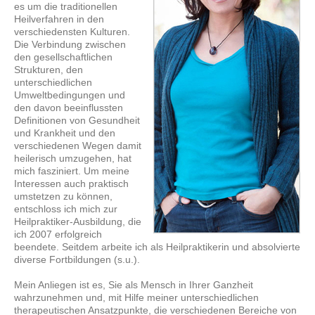
es um die traditionellen
Heilverfahren in den
verschiedensten Kulturen.
Die Verbindung zwischen
den gesellschaftlichen
Strukturen, den
unterschiedlichen
Umweltbedingungen und
den davon beeinflussten
Definitionen von Gesundheit
und Krankheit und den
verschiedenen Wegen damit
heilerisch umzugehen, hat
mich fasziniert. Um meine
Interessen auch praktisch
umstetzen zu können,
entschloss ich mich zur
Heilpraktiker-Ausbildung, die
ich 2007 erfolgreich
beendete. Seitdem arbeite ich als Heilpraktikerin und absolvierte
diverse Fortbildungen (s.u.).
Mein Anliegen ist es, Sie als Mensch in Ihrer Ganzheit
wahrzunehmen und, mit Hilfe meiner unterschiedlichen
therapeutischen Ansatzpunkte, die verschiedenen Bereiche von