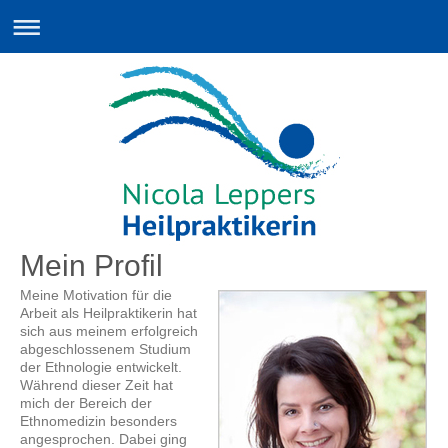
Mein Profil
Meine Motivation für die
Arbeit als Heilpraktikerin hat
sich aus meinem erfolgreich
abgeschlossenem Studium
der Ethnologie entwickelt.
Während dieser Zeit hat
mich der Bereich der
Ethnomedizin besonders
angesprochen. Dabei ging