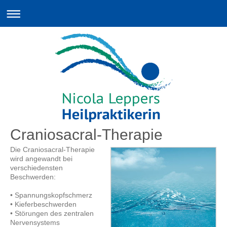
Craniosacral-Therapie
Die Craniosacral-Therapie
wird angewandt bei
verschiedensten
Beschwerden:
• Spannungskopfschmerz
• Kieferbeschwerden
• Störungen des zentralen
Nervensystems